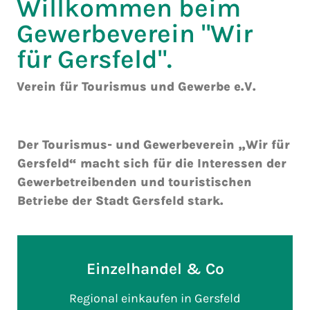
Willkommen beim
Gewerbeverein "Wir
für Gersfeld".
Verein für Tourismus und Gewerbe e.V.
Der Tourismus- und Gewerbeverein „Wir für
Gersfeld“ macht sich für die Interessen der
Gewerbetreibenden und touristischen
Betriebe der Stadt Gersfeld stark.
Einzelhandel & Co
Regional einkaufen in Gersfeld